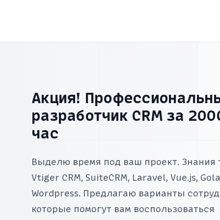
Акция! Профессиональн
разработчик CRM за 2000
час
Выделю время под ваш проект. Знания
Vtiger CRM, SuiteCRM, Laravel, Vue.js, Gola
Wordpress. Предлагаю варианты сотруд
которые помогут вам воспользоваться