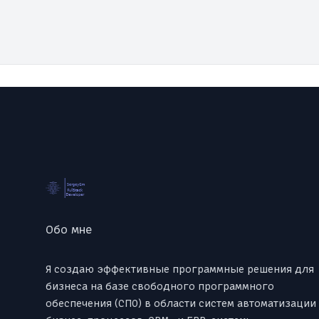
Footer
Обо мне
Я создаю эффективные программные решения для
бизнеса на базе свободного программного
обеспечения (СПО) в области систем автоматизации