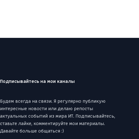
Подписывайтесь на мои каналы
Будем всегда на связи. Я регулярно публикую
интересные новости или делаю репосты
актуальных событий из мира ИТ. Подписывайтесь,
ставьте лайке, комментируйте мои материалы.
Давайте больше общаться :)