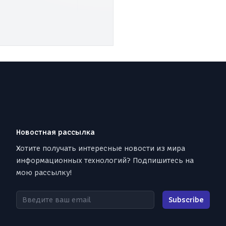
Новостная рассылка
Хотите получать интересные новости из мира
информационных технологий? Подпишитесь на
мою рассылку!
Введите ваш email
Subscribe