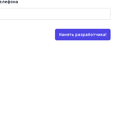
телефона
Нанять разработчика!