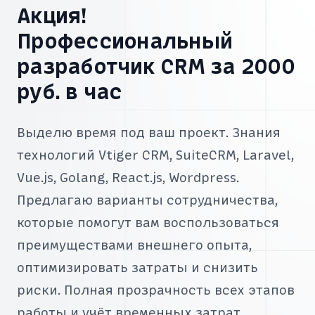
Акция!
Профессиональный
разработчик CRM за 2000
руб. в час
Выделю время под ваш проект. Знания
технологий Vtiger CRM, SuiteCRM, Laravel,
Vue.js, Golang, React.js, Wordpress.
Предлагаю варианты сотрудничества,
которые помогут вам воспользоваться
преимуществами внешнего опыта,
оптимизировать затраты и снизить
риски. Полная прозрачность всех этапов
работы и учёт временных затрат.