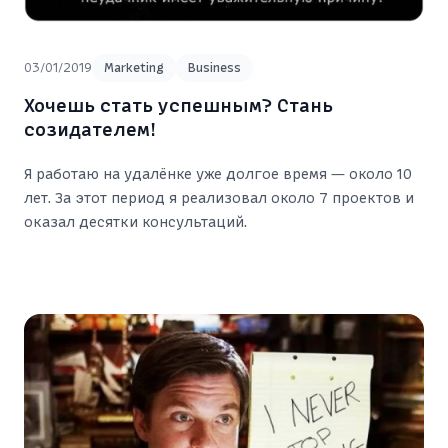
03/01/2019
Marketing
Business
Хочешь стать успешным? Стань
созидателем!
Я работаю на удалёнке уже долгое время — около 10
лет. За этот период я реализовал около 7 проектов и
оказал десятки консультаций.