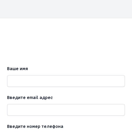
Ваше имя
Введите email адрес
Введите номер телефона