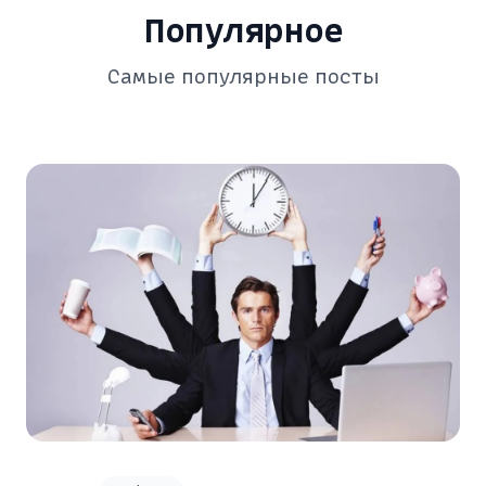
Популярное
Самые популярные посты