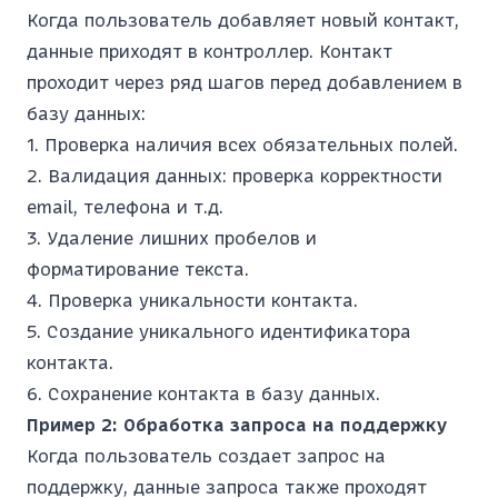
Когда пользователь добавляет новый контакт,
данные приходят в контроллер. Контакт
проходит через ряд шагов перед добавлением в
базу данных:
Проверка наличия всех обязательных полей.
Валидация данных: проверка корректности
email, телефона и т.д.
Удаление лишних пробелов и
форматирование текста.
Проверка уникальности контакта.
Создание уникального идентификатора
контакта.
Сохранение контакта в базу данных.
Пример 2: Обработка запроса на поддержку
Когда пользователь создает запрос на
поддержку, данные запроса также проходят