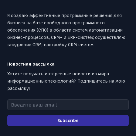
Я создаю эффективные программные решения для
бизнеса на базе свободного программного
обеспечения (СПО) в области систем автоматизации
бизнес-процессов, CRM- и ERP-систем; осуществляю
внедрение CRM, настройку CRM систем.
Новостная рассылка
Хотите получать интересные новости из мира
информационных технологий? Подпишитесь на мою
рассылку!
Введите ваш email
Subscribe