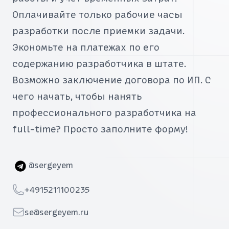
Оплачивайте только рабочие часы
разработки после приемки задачи.
Экономьте на платежах по его
содержанию разработчика в штате.
Возможно заключение договора по ИП. С
чего начать, чтобы нанять
профессионального разработчика на
full-time? Просто заполните форму!
Telegram
@sergeyem
Telephone
+4915211100235
Email
se@sergeyem.ru