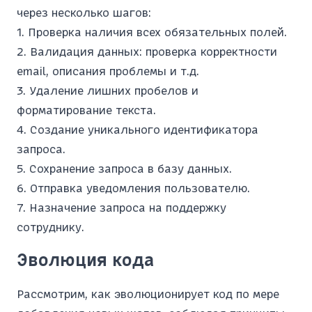
через несколько шагов:
Проверка наличия всех обязательных полей.
Валидация данных: проверка корректности
email, описания проблемы и т.д.
Удаление лишних пробелов и
форматирование текста.
Создание уникального идентификатора
запроса.
Сохранение запроса в базу данных.
Отправка уведомления пользователю.
Назначение запроса на поддержку
сотруднику.
Эволюция кода
Рассмотрим, как эволюционирует код по мере