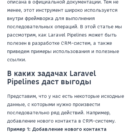
описана в официальной документации. Тем не
менее, этот инструмент широко используется
внутри фреймворка для выполнения
последовательных операций. В этой статье мы
рассмотрим, как Laravel Pipelines может быть
полезен в разработке CRM-систем, а также
приведем примеры использования и полезные
ссылки.
В каких задачах Laravel
Pipelines даст выгоды
Представим, что у нас есть некоторые исходные
данные, с которыми нужно произвести
последовательно ряд действий. Например,
добавление нового контакта в CRM-систему.
Пример 1: Добавление нового контакта