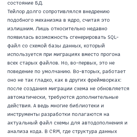
состояние БД.
Тейлор долго сопротивлялся внедрению
подобного механизма в ядро, считая это
излишним. Лишь относительно недавно
появилась возможность сгенерировать SQL-
файл со схемой базы данных, который
используется при миграциях вместо прогона
всех старых файлов. Но, во-первых, это не
поведение по умолчанию. Во-вторых, работает
оно не так гладко, как в других фреймворках:
после создания миграции схема не обновляется
автоматически, требуются дополнительные
действия. А ведь многие библиотеки и
инструменты разработки полагаются на
актуальный файл схемы для автодополнения и
анализа кода. В CRM, где структура данных