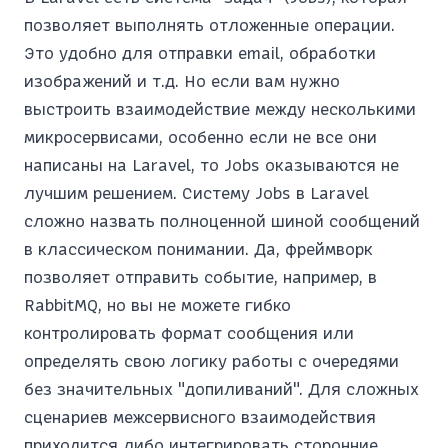
позволяет выполнять отложенные операции.
Это удобно для отправки email, обработки
изображений и т.д. Но если вам нужно
выстроить взаимодействие между несколькими
микросервисами, особенно если не все они
написаны на Laravel, то Jobs оказываются не
лучшим решением. Систему Jobs в Laravel
сложно назвать полноценной шиной сообщений
в классическом понимании. Да, фреймворк
позволяет отправить событие, например, в
RabbitMQ, но вы не можете гибко
контролировать формат сообщения или
определять свою логику работы с очередями
без значительных "допиливаний". Для сложных
сценариев межсервисного взаимодействия
приходится либо интегрировать сторонние