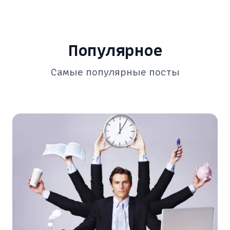
Популярное
Самые популярные посты