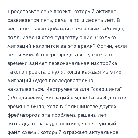
Представьте себе проект, который активно
развивается пять, семь, а то и десять лет. В
него постоянно добавляются новые таблицы,
поля, изменяются существующие. Сколько
миграций накопится за это время? Сотни, если
не тысячи. А теперь представьте, сколько
времени займет первоначальная настройка
такого проекта с нуля, когда каждая из этих
миграций будет последовательно
накатываться. Инструмента для "сквошинга"
(объединения) миграций в ядре Laravel долгое
время не было, хотя в большинстве других
фреймворков эта проблема решена лет
пятнадцать назад, например, через единый
файл схемы, который отражает актуальное