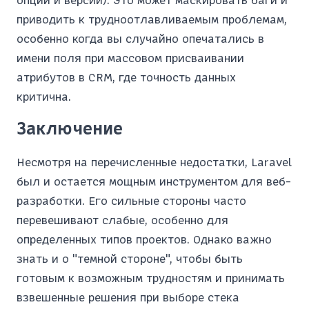
приводить к трудноотлавливаемым проблемам,
особенно когда вы случайно опечатались в
имени поля при массовом присваивании
атрибутов в CRM, где точность данных
критична.
Заключение
Несмотря на перечисленные недостатки, Laravel
был и остается мощным инструментом для веб-
разработки. Его сильные стороны часто
перевешивают слабые, особенно для
определенных типов проектов. Однако важно
знать и о "темной стороне", чтобы быть
готовым к возможным трудностям и принимать
взвешенные решения при выборе стека