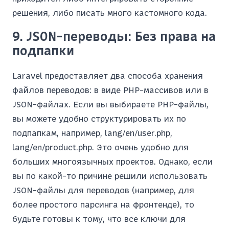
решения, либо писать много кастомного кода.
9. JSON-переводы: Без права на
подпапки
Laravel предоставляет два способа хранения
файлов переводов: в виде PHP-массивов или в
JSON-файлах. Если вы выбираете PHP-файлы,
вы можете удобно структурировать их по
подпапкам, например, lang/en/user.php,
lang/en/product.php. Это очень удобно для
больших многоязычных проектов. Однако, если
вы по какой-то причине решили использовать
JSON-файлы для переводов (например, для
более простого парсинга на фронтенде), то
будьте готовы к тому, что все ключи для