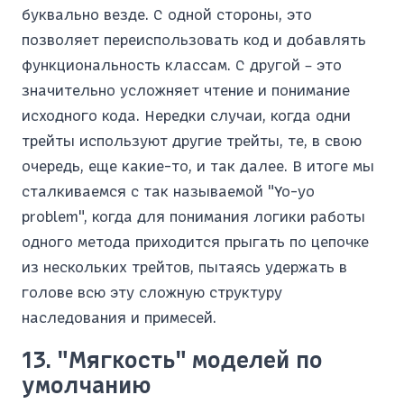
буквально везде. С одной стороны, это
позволяет переиспользовать код и добавлять
функциональность классам. С другой – это
значительно усложняет чтение и понимание
исходного кода. Нередки случаи, когда одни
трейты используют другие трейты, те, в свою
очередь, еще какие-то, и так далее. В итоге мы
сталкиваемся с так называемой "Yo-yo
problem", когда для понимания логики работы
одного метода приходится прыгать по цепочке
из нескольких трейтов, пытаясь удержать в
голове всю эту сложную структуру
наследования и примесей.
13. "Мягкость" моделей по
умолчанию