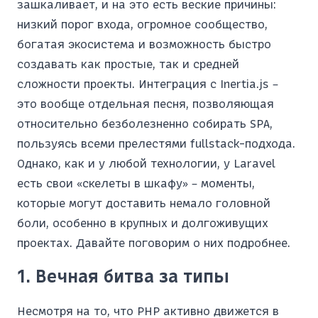
зашкаливает, и на это есть веские причины:
низкий порог входа, огромное сообщество,
богатая экосистема и возможность быстро
создавать как простые, так и средней
сложности проекты. Интеграция с Inertia.js –
это вообще отдельная песня, позволяющая
относительно безболезненно собирать SPA,
пользуясь всеми прелестями fullstack-подхода.
Однако, как и у любой технологии, у Laravel
есть свои «скелеты в шкафу» – моменты,
которые могут доставить немало головной
боли, особенно в крупных и долгоживущих
проектах. Давайте поговорим о них подробнее.
1. Вечная битва за типы
Несмотря на то, что PHP активно движется в