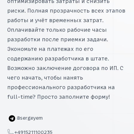
оптимизировать затраты и снизить
риски. Полная прозрачность всех этапов
работы и учёт временных затрат.
Оплачивайте только рабочие часы
разработки после приемки задачи.
Экономьте на платежах по его
содержанию разработчика в штате.
Возможно заключение договора по ИП. С
чего начать, чтобы нанять
профессионального разработчика на
full-time? Просто заполните форму!
Telegram
@sergeyem
Telephone
+4915211100235