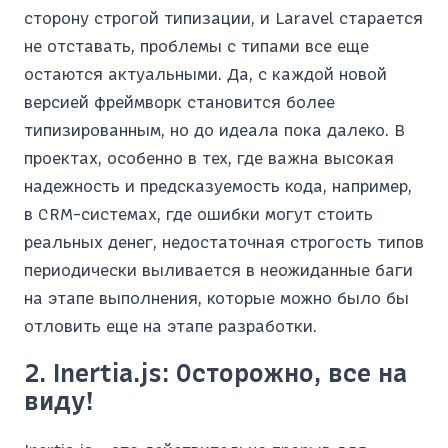
сторону строгой типизации, и Laravel старается
не отставать, проблемы с типами все еще
остаются актуальными. Да, с каждой новой
версией фреймворк становится более
типизированным, но до идеала пока далеко. В
проектах, особенно в тех, где важна высокая
надежность и предсказуемость кода, например,
в CRM-системах, где ошибки могут стоить
реальных денег, недостаточная строгость типов
периодически выливается в неожиданные баги
на этапе выполнения, которые можно было бы
отловить еще на этапе разработки.
2. Inertia.js: Осторожно, все на
виду!