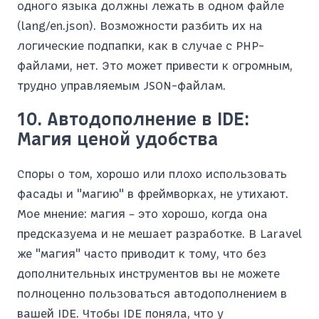
одного языка должны лежать в одном файле
(lang/en.json). Возможности разбить их на
логические подпапки, как в случае с PHP-
файлами, нет. Это может привести к огромным,
трудно управляемым JSON-файлам.
10. Автодополнение в IDE:
Магия ценой удобства
Споры о том, хорошо или плохо использовать
фасады и "магию" в фреймворках, не утихают.
Мое мнение: магия – это хорошо, когда она
предсказуема и не мешает разработке. В Laravel
же "магия" часто приводит к тому, что без
дополнительных инструментов вы не можете
полноценно пользоваться автодополнением в
вашей IDE. Чтобы IDE поняла, что у