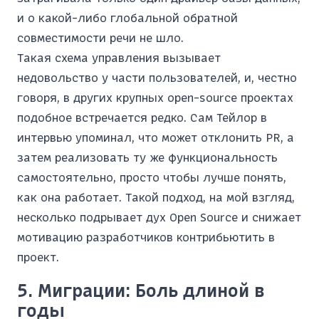
и о какой-либо глобальной обратной
совместимости речи не шло.
Такая схема управления вызывает
недовольство у части пользователей, и, честно
говоря, в других крупных open-source проектах
подобное встречается редко. Сам Тейлор в
интервью упоминал, что может отклонить PR, а
затем реализовать ту же функциональность
самостоятельно, просто чтобы лучше понять,
как она работает. Такой подход, на мой взгляд,
несколько подрывает дух Open Source и снижает
мотивацию разработчиков контрибьютить в
проект.
5. Миграции: Боль длиной в
годы