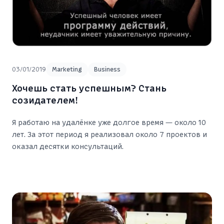
03/01/2019
Marketing
Business
Хочешь стать успешным? Стань
созидателем!
Я работаю на удалёнке уже долгое время — около 10
лет. За этот период я реализовал около 7 проектов и
оказал десятки консультаций.