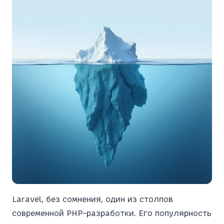
Laravel, без сомнения, один из столпов
современной PHP-разработки. Его популярность