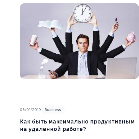
03/01/2019
Business
Как быть максимально продуктивным
на удалённой работе?