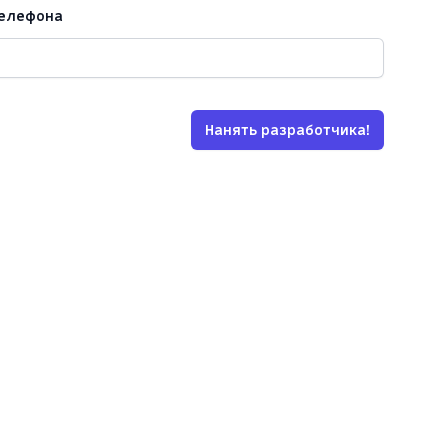
телефона
Нанять разработчика!