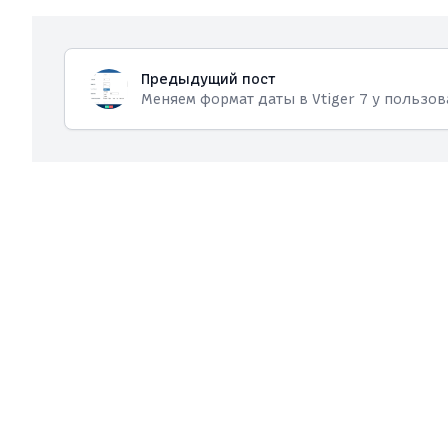
Предыдущий пост
Меняем формат даты в Vtiger 7 у пользов