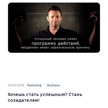
03/01/2019
Marketing
Business
Хочешь стать успешным? Стань
созидателем!