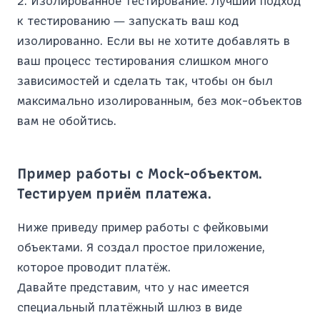
2. Изолированное тестирование. Лучший подход
к тестированию — запускать ваш код
изолированно. Если вы не хотите добавлять в
ваш процесс тестирования слишком много
зависимостей и сделать так, чтобы он был
максимально изолированным, без мок-объектов
вам не обойтись.
Пример работы с Mock-объектом.
Тестируем приём платежа.
Ниже приведу пример работы с фейковыми
объектами. Я создал простое приложение,
которое проводит платёж.
Давайте представим, что у нас имеется
специальный платёжный шлюз в виде