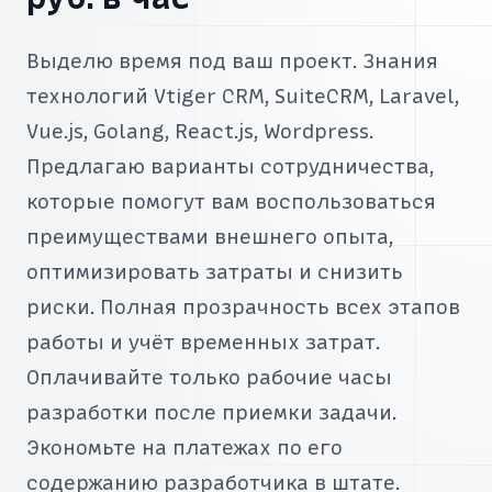
Выделю время под ваш проект. Знания
технологий Vtiger CRM, SuiteCRM, Laravel,
Vue.js, Golang, React.js, Wordpress.
Предлагаю варианты сотрудничества,
которые помогут вам воспользоваться
преимуществами внешнего опыта,
оптимизировать затраты и снизить
риски. Полная прозрачность всех этапов
работы и учёт временных затрат.
Оплачивайте только рабочие часы
разработки после приемки задачи.
Экономьте на платежах по его
содержанию разработчика в штате.