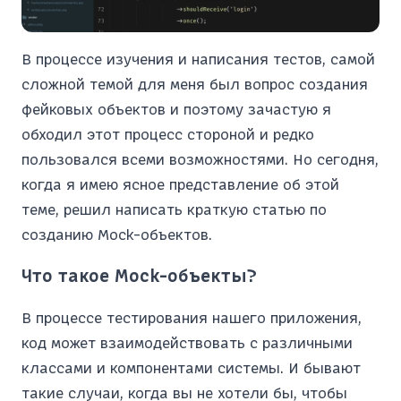
В процессе изучения и написания тестов, самой
сложной темой для меня был вопрос создания
фейковых объектов и поэтому зачастую я
обходил этот процесс стороной и редко
пользовался всеми возможностями. Но сегодня,
когда я имею ясное представление об этой
теме, решил написать краткую статью по
созданию Mock-объектов.
Что такое Mock-объекты?
В процессе тестирования нашего приложения,
код может взаимодействовать с различными
классами и компонентами системы. И бывают
такие случаи, когда вы не хотели бы, чтобы