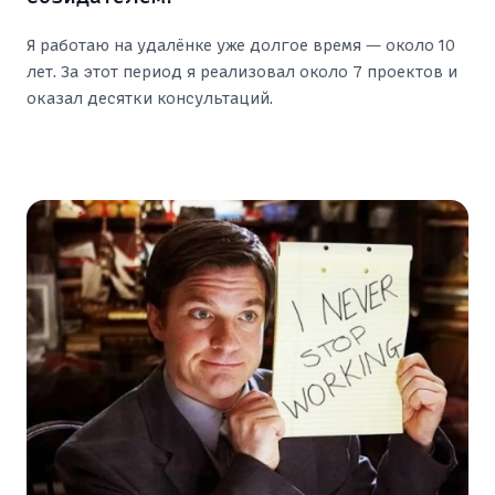
Я работаю на удалёнке уже долгое время — около 10
лет. За этот период я реализовал около 7 проектов и
оказал десятки консультаций.