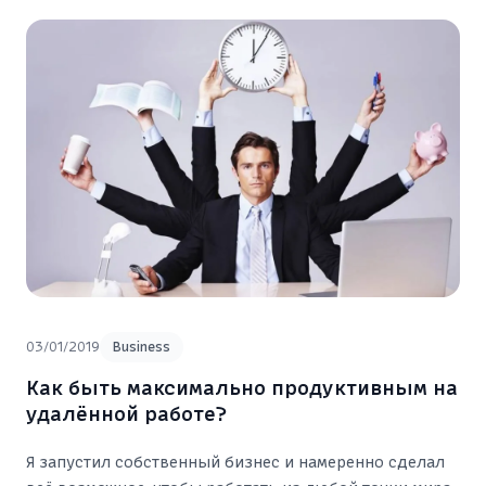
03/01/2019
Business
Как быть максимально продуктивным на
удалённой работе?
Я запустил собственный бизнес и намеренно сделал