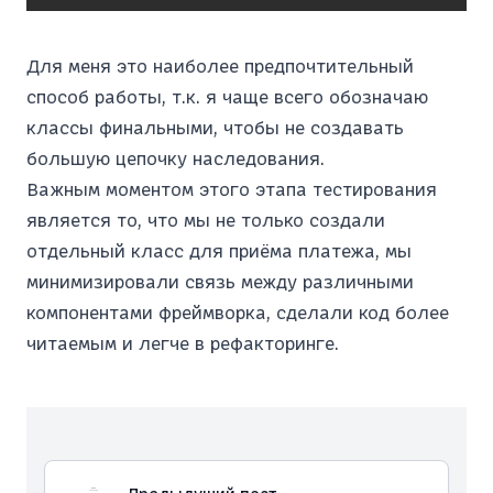
Для меня это наиболее предпочтительный
способ работы, т.к. я чаще всего обозначаю
классы финальными, чтобы не создавать
большую цепочку наследования.
Важным моментом этого этапа тестирования
является то, что мы не только создали
отдельный класс для приёма платежа, мы
минимизировали связь между различными
компонентами фреймворка, сделали код более
читаемым и легче в рефакторинге.