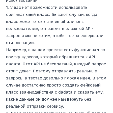
использования.
1. У вас нет возможности использовать
оригинальный класс. Бывают случаи, когда
класс может отсылать email или sms
пользователям, отправлять сложный API-
запрос и мы не хотим, чтобы тесты совершали
эти операции.
Например, в нашем проекте есть функционал по
поиску адресов, который обращается к API
dadata. Этот API не бесплатный, каждый запрос
стоит денег. Поэтому отправлять реальные
запросы в тестах довольно плохая идея. В этом
случае достаточно просто создать фейковый
класс взаимодействия с dadata и сказать ему,
какие данные он должен нам вернуть без
реальной отправки сервису.