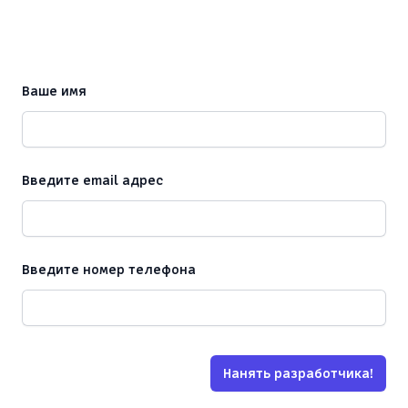
Ваше имя
Введите email адрес
Введите номер телефона
Нанять разработчика!