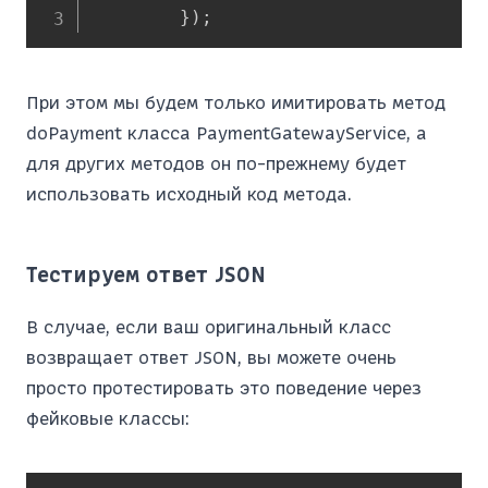
}
)
;
При этом мы будем только имитировать метод
doPayment класса PaymentGatewayService, а
для других методов он по-прежнему будет
использовать исходный код метода.
Тестируем ответ JSON
В случае, если ваш оригинальный класс
возвращает ответ JSON, вы можете очень
просто протестировать это поведение через
фейковые классы: