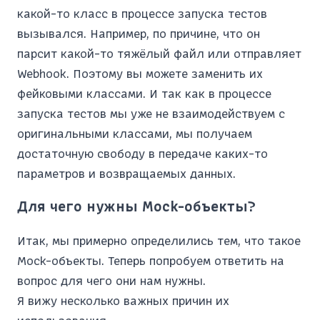
какой-то класс в процессе запуска тестов
вызывался. Например, по причине, что он
парсит какой-то тяжёлый файл или отправляет
Webhook. Поэтому вы можете заменить их
фейковыми классами. И так как в процессе
запуска тестов мы уже не взаимодействуем с
оригинальными классами, мы получаем
достаточную свободу в передаче каких-то
параметров и возвращаемых данных.
Для чего нужны Mock-объекты?
Итак, мы примерно определились тем, что такое
Mock-объекты. Теперь попробуем ответить на
вопрос для чего они нам нужны.
Я вижу несколько важных причин их