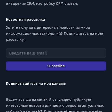
внедрение CRM, настройку CRM систем.
Новостная рассылка
Хотите получать интересные новости из мира
информационных технологий? Подпишитесь на мою
рассылку!
Введите ваш email
Subscribe
Подписывайтесь на мои каналы
Будем всегда на связи. Я регулярно публикую
интересные новости или делаю репосты актуальных
событий из мира ИТ. Подписывайтесь, ставьте лайке,