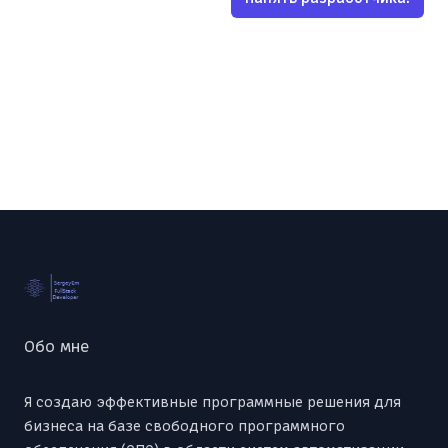
Footer
Обо мне
Я создаю эффективные программные решения для
бизнеса на базе свободного программного