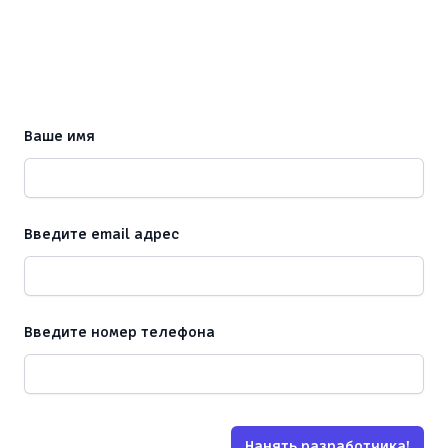
Ваше имя
Введите email адрес
Введите номер телефона
Нанять разработчика!