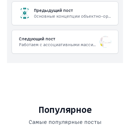
Предыдущий пост
Основные концепции объектно-ориентированного программирования
Следующий пост
Работаем с ассоциативными массивами в Javascript
Популярное
Самые популярные посты