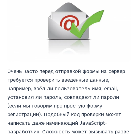
Очень часто перед отправкой формы на сервер
требуется проверить введённые данные,
например, ввёл ли пользователь имя, email,
установил ли пароль, совпадают ли пароли
(если мы говорим про простую форму
регистрации). Подобный код проверки может
написать даже начинающий JavaScript-
разработчик. Сложность может вызывать разве