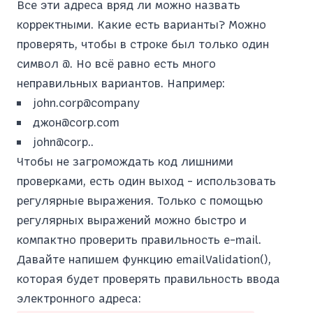
Все эти адреса вряд ли можно назвать
корректными. Какие есть варианты? Можно
проверять, чтобы в строке был только один
символ @. Но всё равно есть много
неправильных вариантов. Например:
john.corp@company
джон@corp.com
john@corp..
Чтобы не загромождать код лишними
проверками, есть один выход - использовать
регулярные выражения. Только с помощью
регулярных выражений можно быстро и
компактно проверить правильность e-mail.
Давайте напишем функцию emailValidation(),
которая будет проверять правильность ввода
электронного адреса: