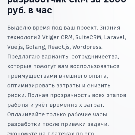
руб. в час
Выделю время под ваш проект. Знания
технологий Vtiger CRM, SuiteCRM, Laravel,
Vue.js, Golang, React.js, Wordpress.
Предлагаю варианты сотрудничества,
которые помогут вам воспользоваться
преимуществами внешнего опыта,
оптимизировать затраты и снизить
риски. Полная прозрачность всех этапов
работы и учёт временных затрат.
Оплачивайте только рабочие часы
разработки после приемки задачи.
Экономьте на платежах по его