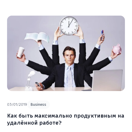
03/01/2019
Business
Как быть максимально продуктивным на
удалённой работе?