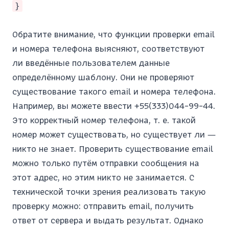
}
Обратите внимание, что функции проверки email
и номера телефона выясняют, соответствуют
ли введённые пользователем данные
определённому шаблону. Они не проверяют
существование такого email и номера телефона.
Например, вы можете ввести +55(333)044-99-44.
Это корректный номер телефона, т. е. такой
номер может существовать, но существует ли —
никто не знает. Проверить существование email
можно только путём отправки сообщения на
этот адрес, но этим никто не занимается. С
технической точки зрения реализовать такую
проверку можно: отправить email, получить
ответ от сервера и выдать результат. Однако