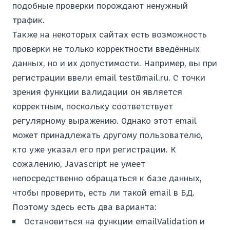
подобные проверки порождают ненужный
трафик.
Также на некоторых сайтах есть возможность
проверки не только корректности введённых
данных, но и их допустимости. Например, вы при
регистрации ввели email test@mail.ru. С точки
зрения функции валидации он является
корректным, поскольку соответствует
регулярному выражению. Однако этот email
может принадлежать другому пользователю,
кто уже указал его при регистрации. К
сожалению, Javascript не умеет
непосредственно обращаться к базе данных,
чтобы проверить, есть ли такой email в БД.
Поэтому здесь есть два варианта:
Остановиться на функции emailValidation и