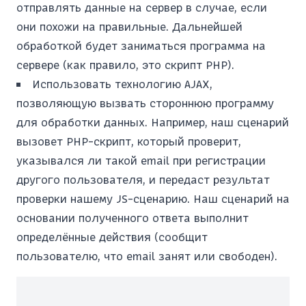
отправлять данные на сервер в случае, если
они похожи на правильные. Дальнейшей
обработкой будет заниматься программа на
сервере (как правило, это скрипт PHP).
Использовать технологию AJAX,
позволяющую вызвать стороннюю программу
для обработки данных. Например, наш сценарий
вызовет PHP-скрипт, который проверит,
указывался ли такой email при регистрации
другого пользователя, и передаст результат
проверки нашему JS-сценарию. Наш сценарий на
основании полученного ответа выполнит
определённые действия (сообщит
пользователю, что email занят или свободен).