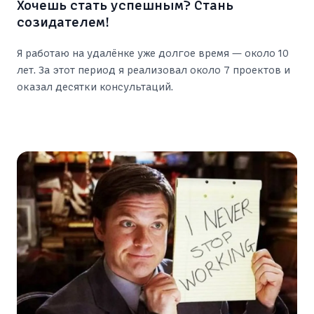
Хочешь стать успешным? Стань
созидателем!
Я работаю на удалёнке уже долгое время — около 10
лет. За этот период я реализовал около 7 проектов и
оказал десятки консультаций.