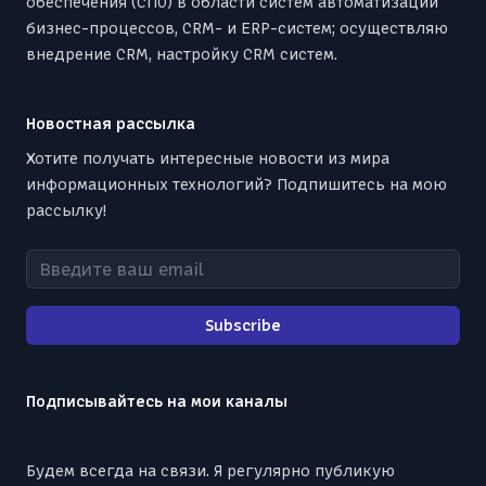
обеспечения (СПО) в области систем автоматизации
бизнес-процессов, CRM- и ERP-систем; осуществляю
внедрение CRM, настройку CRM систем.
Новостная рассылка
Хотите получать интересные новости из мира
информационных технологий? Подпишитесь на мою
рассылку!
Введите ваш email
Subscribe
Подписывайтесь на мои каналы
Будем всегда на связи. Я регулярно публикую