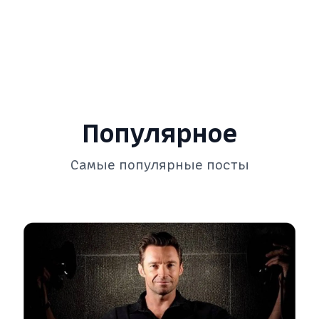
Популярное
Самые популярные посты