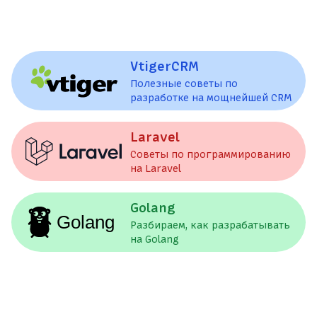
VtigerCRM
Полезные советы по
разработке на мощнейшей CRM
Laravel
Советы по программированию
на Laravel
Golang
Разбираем, как разрабатывать
на Golang