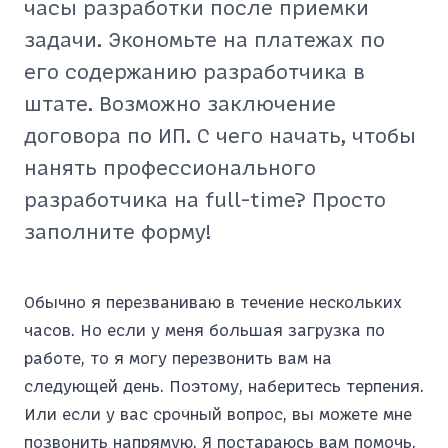
часы разработки после приемки
задачи. Экономьте на платежах по
его содержанию разработчика в
штате. Возможно заключение
договора по ИП. С чего начать, чтобы
нанять профессионального
разработчика на full-time? Просто
заполните форму!
Обычно я перезваниваю в течение нескольких
часов. Но если у меня большая загрузка по
работе, то я могу перезвонить вам на
следующей день. Поэтому, наберитесь терпения.
Или если у вас срочный вопрос, вы можете мне
позвонить напрямую. Я постараюсь вам помочь.