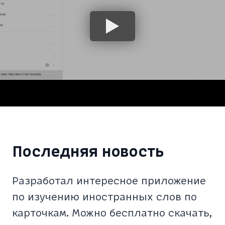
Последняя новость
Разработал интересное приложение
по изучению иностранных слов по
карточкам. Можно бесплатно скачать,