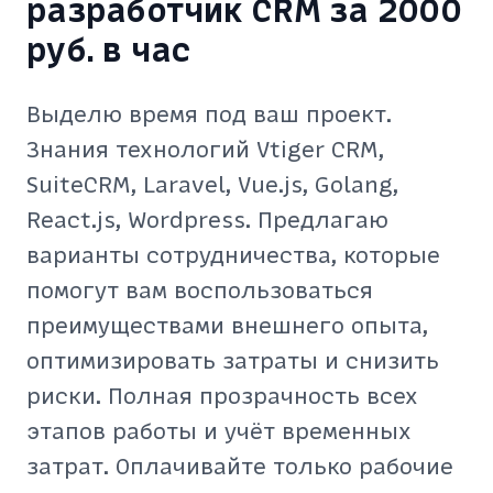
разработчик CRM за 2000
руб. в час
Выделю время под ваш проект.
Знания технологий Vtiger CRM,
SuiteCRM, Laravel, Vue.js, Golang,
React.js, Wordpress. Предлагаю
варианты сотрудничества, которые
помогут вам воспользоваться
преимуществами внешнего опыта,
оптимизировать затраты и снизить
риски. Полная прозрачность всех
этапов работы и учёт временных
затрат. Оплачивайте только рабочие