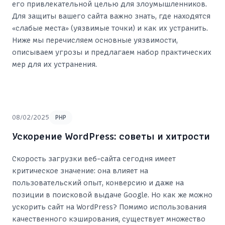
его привлекательной целью для злоумышленников.
Для защиты вашего сайта важно знать, где находятся
«слабые места» (уязвимые точки) и как их устранить.
Ниже мы перечисляем основные уязвимости,
описываем угрозы и предлагаем набор практических
мер для их устранения.
08/02/2025
PHP
Ускорение WordPress: советы и хитрости
Скорость загрузки веб-сайта сегодня имеет
критическое значение: она влияет на
пользовательский опыт, конверсию и даже на
позиции в поисковой выдаче Google. Но как же можно
ускорить сайт на WordPress? Помимо использования
качественного кэширования, существует множество