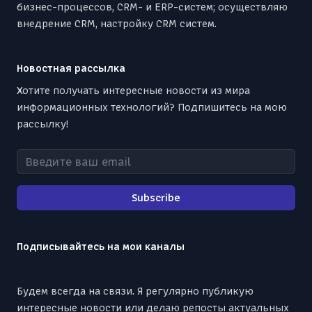
бизнес-процессов, CRM- и ERP-систем; осуществляю
внедрение CRM, настройку CRM систем.
Новостная рассылка
Хотите получать интересные новости из мира
информационных технологий? Подпишитесь на мою
рассылку!
Введите ваш email
Subscribe
Подписывайтесь на мои каналы
Будем всегда на связи. Я регулярно публикую
интересные новости или делаю репосты актуальных