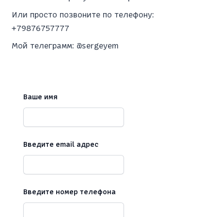
Или просто позвоните по телефону:
+79876757777
Мой телеграмм:
@sergeyem
Ваше имя
Введите email адрес
Введите номер телефона