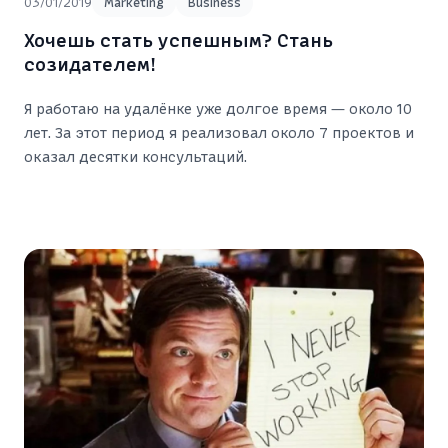
03/01/2019
Marketing
Business
Хочешь стать успешным? Стань
созидателем!
Я работаю на удалёнке уже долгое время — около 10
лет. За этот период я реализовал около 7 проектов и
оказал десятки консультаций.