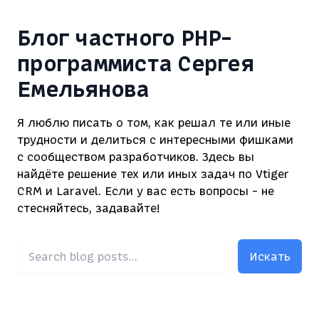
Блог частного PHP-
программиста Сергея
Емельянова
Я люблю писать о том, как решал те или иные
трудности и делиться с интересными фишками
с сообществом разработчиков. Здесь вы
найдёте решение тех или иных задач по Vtiger
CRM и Laravel. Если у вас есть вопросы - не
стесняйтесь, задавайте!
Искать