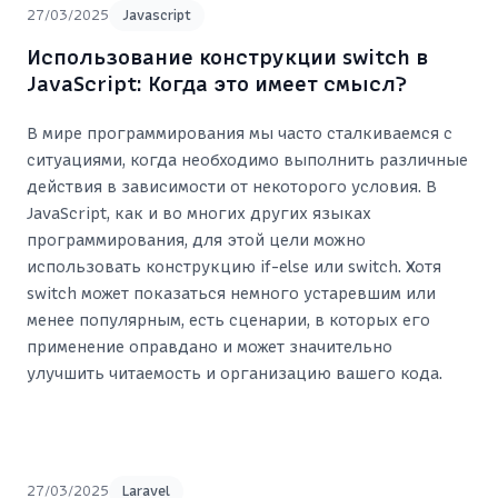
27/03/2025
Javascript
Использование конструкции switch в
JavaScript: Когда это имеет смысл?
В мире программирования мы часто сталкиваемся с
ситуациями, когда необходимо выполнить различные
действия в зависимости от некоторого условия. В
JavaScript, как и во многих других языках
программирования, для этой цели можно
использовать конструкцию if-else или switch. Хотя
switch может показаться немного устаревшим или
менее популярным, есть сценарии, в которых его
применение оправдано и может значительно
улучшить читаемость и организацию вашего кода.
27/03/2025
Laravel