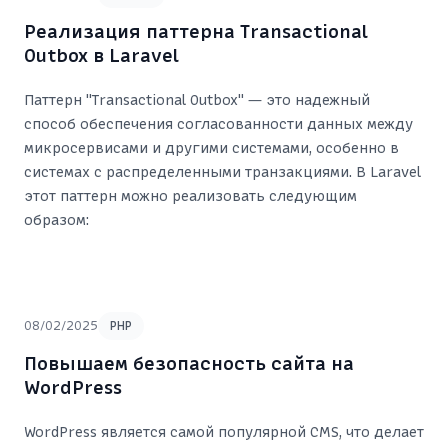
Реализация паттерна Transactional
Outbox в Laravel
Паттерн "Transactional Outbox" — это надежный
способ обеспечения согласованности данных между
микросервисами и другими системами, особенно в
системах с распределенными транзакциями. В Laravel
этот паттерн можно реализовать следующим
образом:
08/02/2025
PHP
Повышаем безопасность сайта на
WordPress
WordPress является самой популярной CMS, что делает