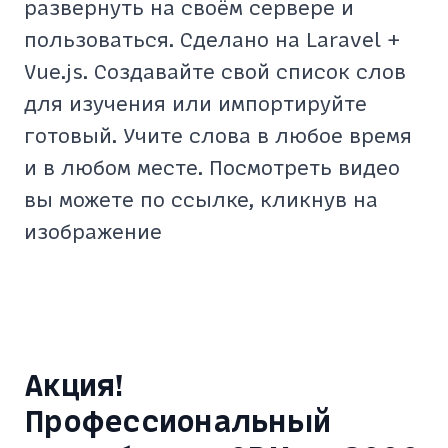
развернуть на своём сервере и
пользоваться. Сделано на Laravel +
Vue.js. Создавайте свой список слов
для изучения или импортируйте
готовый. Учите слова в любое время
и в любом месте. Посмотреть видео
вы можете по ссылке, кликнув на
изображение
Акция!
Профессиональный