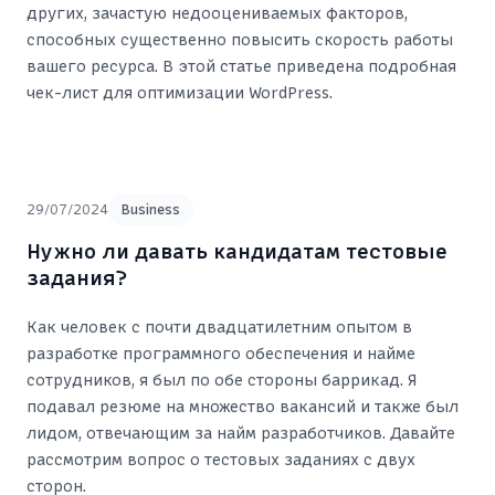
других, зачастую недооцениваемых факторов,
способных существенно повысить скорость работы
вашего ресурса. В этой статье приведена подробная
чек-лист для оптимизации WordPress.
29/07/2024
Business
Нужно ли давать кандидатам тестовые
задания?
Как человек с почти двадцатилетним опытом в
разработке программного обеспечения и найме
сотрудников, я был по обе стороны баррикад. Я
подавал резюме на множество вакансий и также был
лидом, отвечающим за найм разработчиков. Давайте
рассмотрим вопрос о тестовых заданиях с двух
сторон.