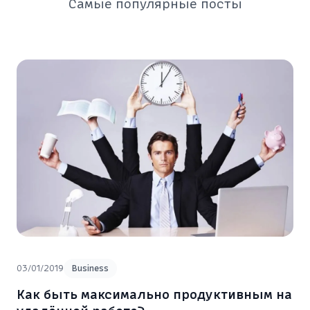
Самые популярные посты
03/01/2019
Business
Как быть максимально продуктивным на